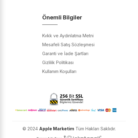
Önemli Bilgiler
Kvkk ve Aydınlatma Metni
Mesafeli Satış Sözleşmesi
Garanti ve İade Şartları
Gizlilik Politikası
Kullanım Koşulları
© 2024
Apple Marketim
Tüm Hakları Saklıdır.