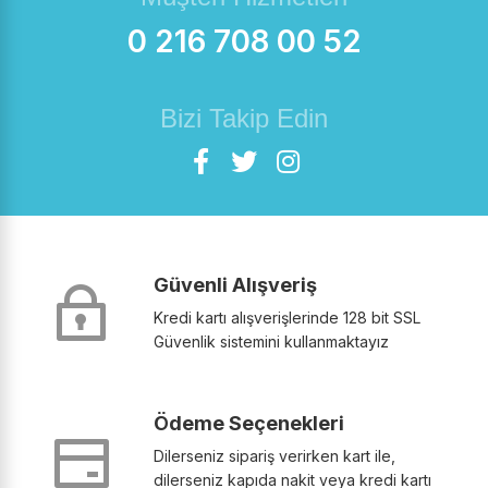
0 216 708 00 52
Bizi Takip Edin
Güvenli Alışveriş
Kredi kartı alışverişlerinde 128 bit SSL
Güvenlik sistemini kullanmaktayız
Ödeme Seçenekleri
Dilerseniz sipariş verirken kart ile,
dilerseniz kapıda nakit veya kredi kartı