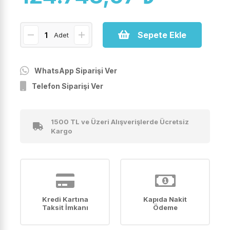
Sepete Ekle
Adet
WhatsApp Siparişi Ver
Telefon Siparişi Ver
1500 TL ve Üzeri Alışverişlerde Ücretsiz
Kargo
Kredi Kartına
Kapıda Nakit
Taksit İmkanı
Ödeme