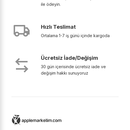
ile ödeyin.
Hızlı Teslimat
Ortalama 1-7 iş günü içinde kargoda
Ücretsiz İade/Değişim
30 gün içerisinde ücretsiz iade ve
değişim hakkı sunuyoruz