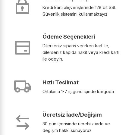
Kredi kartı alışverişlerinde 128 bit SSL
Güvenlik sistemini kullanmaktayız
Ödeme Seçenekleri
Dilerseniz sipariş verirken kart ile,
dilerseniz kapıda nakit veya kredi kartı
ile ödeyin.
Hızlı Teslimat
Ortalama 1-7 iş günü içinde kargoda
Ücretsiz İade/Değişim
30 gün içerisinde ücretsiz iade ve
değişim hakkı sunuyoruz